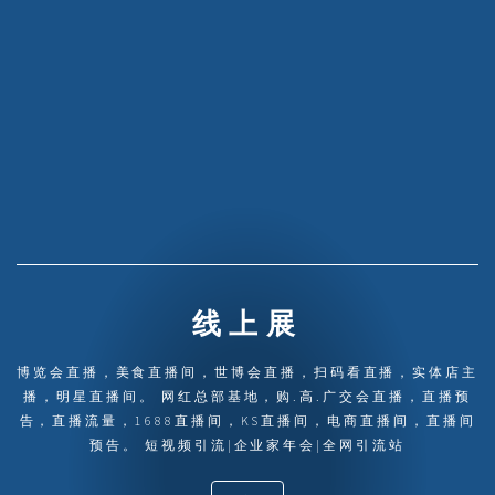
线上展
博览会直播，美食直播间，世博会直播，扫码看直播，实体店主
播，明星直播间。
网红总部基地，购.高.广交会直播，直播预
告，直播流量，1688直播间，KS直播间，电商直播间，直播间
预告。
短视频引流|企业家年会|全网引流站